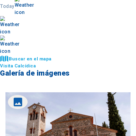
Today
Buscar en el mapa
Visita Calcídica
Galería de imágenes