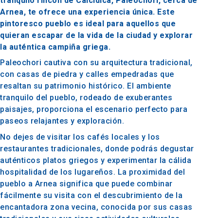
tranquilo rincón de Calcídica, Paleochori, cerca de
Arnea, te ofrece una experiencia única. Este
pintoresco pueblo es ideal para aquellos que
quieran escapar de la vida de la ciudad y explorar
la auténtica campiña griega.
Paleochori cautiva con su arquitectura tradicional,
con casas de piedra y calles empedradas que
resaltan su patrimonio histórico. El ambiente
tranquilo del pueblo, rodeado de exuberantes
paisajes, proporciona el escenario perfecto para
paseos relajantes y exploración.
No dejes de visitar los cafés locales y los
restaurantes tradicionales, donde podrás degustar
auténticos platos griegos y experimentar la cálida
hospitalidad de los lugareños. La proximidad del
pueblo a Arnea significa que puede combinar
fácilmente su visita con el descubrimiento de la
encantadora zona vecina, conocida por sus casas