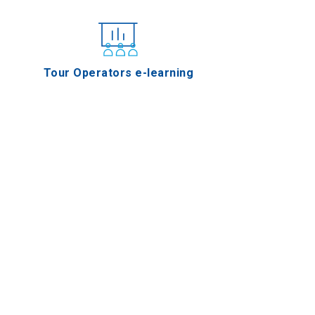
Tour Operators e-learning