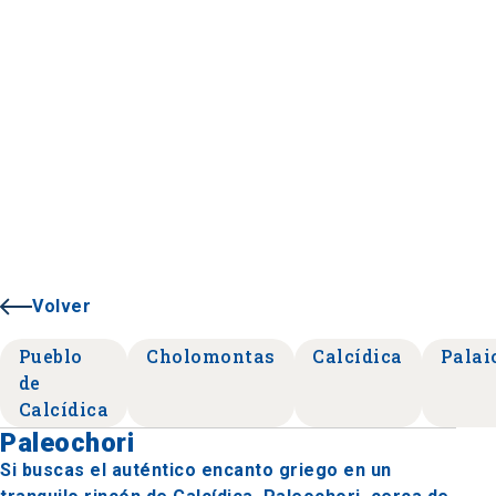
Volver
Pueblo
Cholomontas
Calcídica
Palai
de
Calcídica
Paleochori
Si buscas el auténtico encanto griego en un