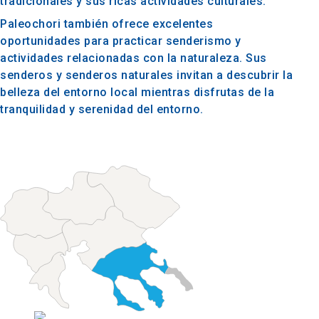
tradicionales y sus ricas actividades culturales.
Paleochori también ofrece excelentes
oportunidades para practicar senderismo y
actividades relacionadas con la naturaleza. Sus
senderos y senderos naturales invitan a descubrir la
belleza del entorno local mientras disfrutas de la
tranquilidad y serenidad del entorno.