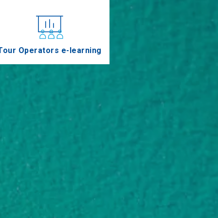
Tour Operators e-learning