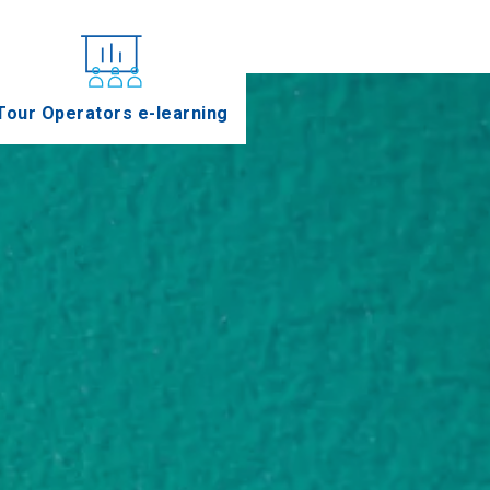
Tour Operators e-learning