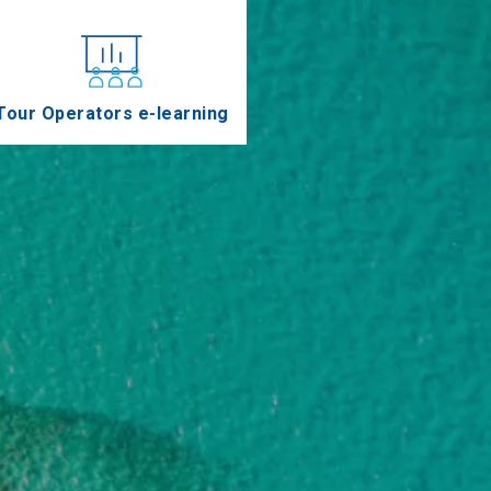
Tour Operators e-learning