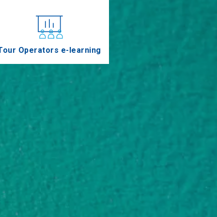
Tour Operators e-learning