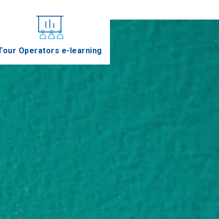
Tour Operators e-learning