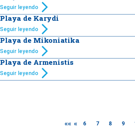
Seguir leyendo
Playa de Karydi
Seguir leyendo
Playa de Mikoniatika
Seguir leyendo
Playa de Armenistis
Seguir leyendo
««
«
6
7
8
9