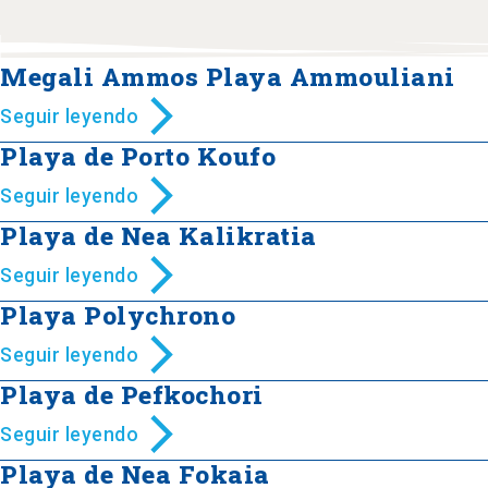
Megali Ammos Playa Ammouliani
Seguir leyendo
Playa de Porto Koufo
Seguir leyendo
Playa de Nea Kalikratia
Seguir leyendo
Playa Polychrono
Seguir leyendo
Playa de Pefkochori
Seguir leyendo
Playa de Nea Fokaia