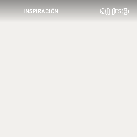
INSPIRACIÓN
ES