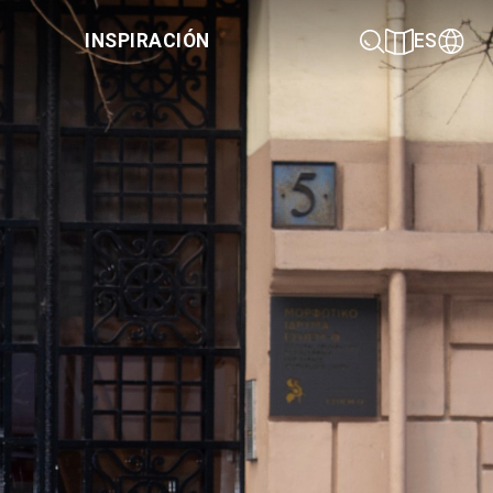
INSPIRACIÓN
ES