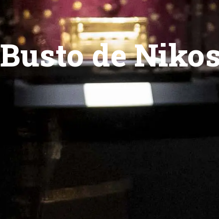
Busto de Nikos