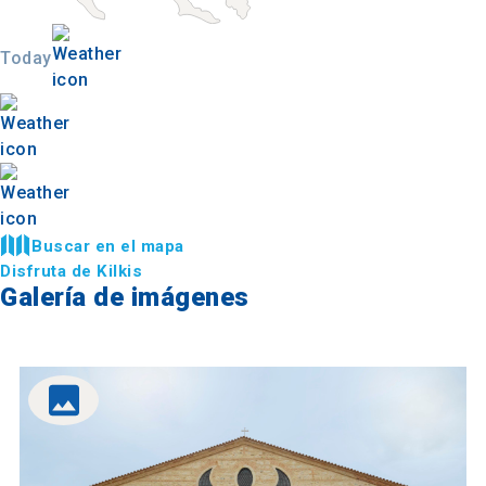
Today
Buscar en el mapa
Disfruta de Kilkis
Galería de imágenes