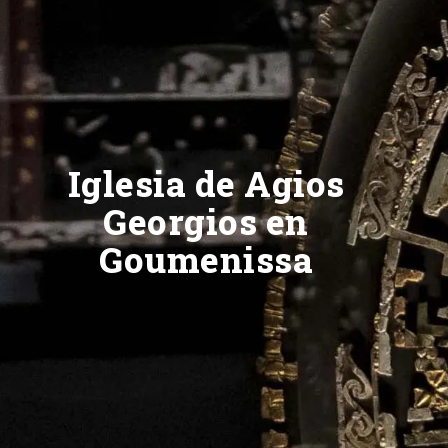
Iglesia de Agios
Georgios en
Goumenissa