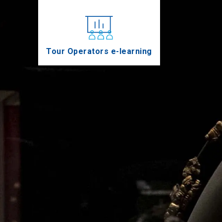
Tour Operators e-learning