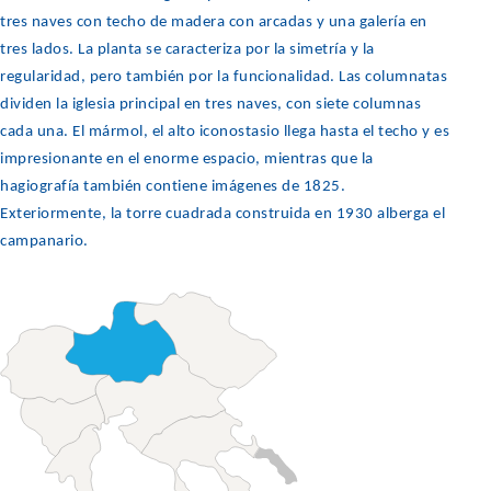
tres naves con techo de madera con arcadas y una galería en
tres lados. La planta se caracteriza por la simetría y la
regularidad, pero también por la funcionalidad. Las columnatas
dividen la iglesia principal en tres naves, con siete columnas
cada una. El mármol, el alto iconostasio llega hasta el techo y es
impresionante en el enorme espacio, mientras que la
hagiografía también contiene imágenes de 1825.
Exteriormente, la torre cuadrada construida en 1930 alberga el
campanario.