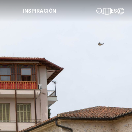
INSPIRACIÓN
ES