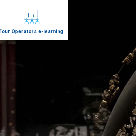
Tour Operators e-learning