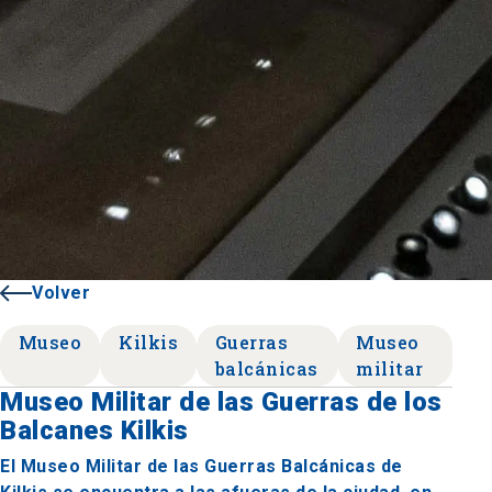
Volver
Museo
Kilkis
Guerras
Museo
balcánicas
militar
Museo Militar de las Guerras de los
Balcanes Kilkis
El Museo Militar de las Guerras Balcánicas de