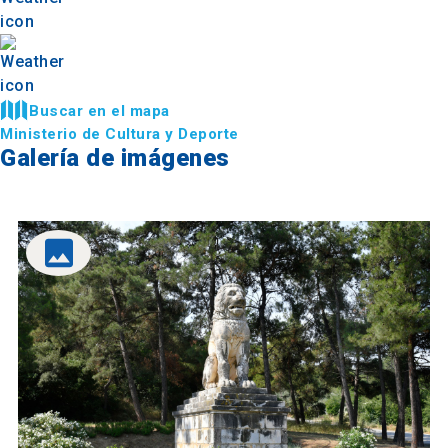
Buscar en el mapa
Ministerio de Cultura y Deporte
Galería de imágenes