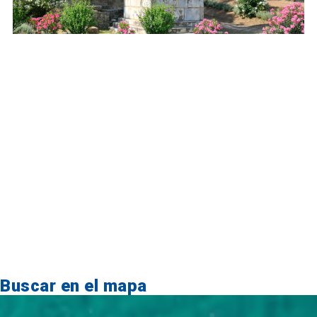
Buscar en el mapa