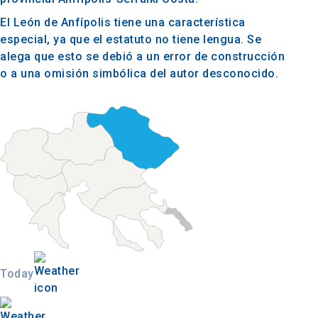
El León de Anfípolis tiene una característica
especial, ya que el estatuto no tiene lengua. Se
alega que esto se debió a un error de construcción
o a una omisión simbólica del autor desconocido.
Today