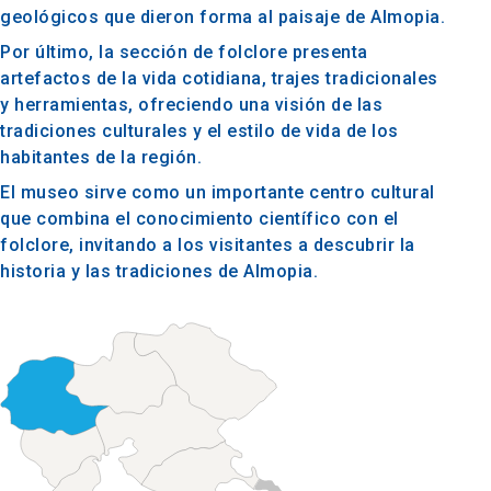
geológicos que dieron forma al paisaje de Almopia.
Por último, la sección de folclore presenta
artefactos de la vida cotidiana, trajes tradicionales
y herramientas, ofreciendo una visión de las
tradiciones culturales y el estilo de vida de los
habitantes de la región.
El museo sirve como un importante centro cultural
que combina el conocimiento científico con el
folclore, invitando a los visitantes a descubrir la
historia y las tradiciones de Almopia.