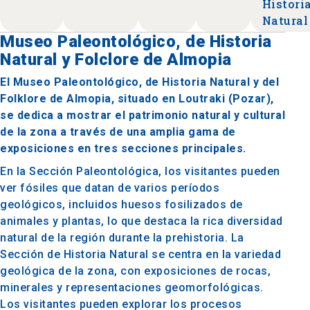
Histori
Natural
Museo Paleontológico, de Historia
Natural y Folclore de Almopia
El Museo Paleontológico, de Historia Natural y del
Folklore de Almopia, situado en Loutraki (Pozar),
se dedica a mostrar el patrimonio natural y cultural
de la zona a través de una amplia gama de
exposiciones en tres secciones principales.
En la Sección Paleontológica, los visitantes pueden
ver fósiles que datan de varios períodos
geológicos, incluidos huesos fosilizados de
animales y plantas, lo que destaca la rica diversidad
natural de la región durante la prehistoria. La
Sección de Historia Natural se centra en la variedad
geológica de la zona, con exposiciones de rocas,
minerales y representaciones geomorfológicas.
Los visitantes pueden explorar los procesos