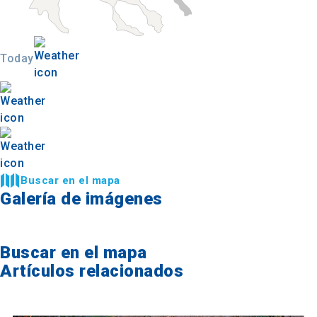
Today
Buscar en el mapa
Galería de imágenes
Buscar en el mapa
Artículos relacionados