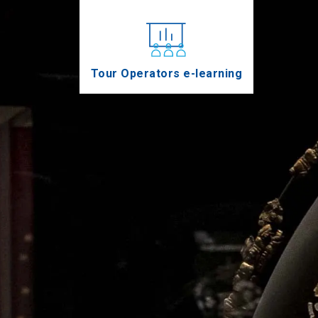
Tour Operators e-learning