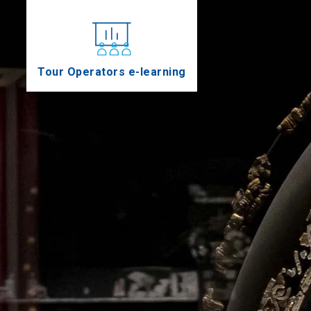
Tour Operators e-learning