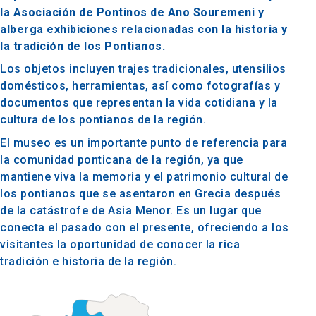
la Asociación de Pontinos de Ano Souremeni y
alberga exhibiciones relacionadas con la historia y
la tradición de los Pontianos.
Los objetos incluyen trajes tradicionales, utensilios
domésticos, herramientas, así como fotografías y
documentos que representan la vida cotidiana y la
cultura de los pontianos de la región.
El museo es un importante punto de referencia para
la comunidad ponticana de la región, ya que
mantiene viva la memoria y el patrimonio cultural de
los pontianos que se asentaron en Grecia después
de la catástrofe de Asia Menor. Es un lugar que
conecta el pasado con el presente, ofreciendo a los
visitantes la oportunidad de conocer la rica
tradición e historia de la región.