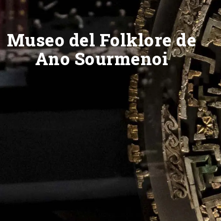
Museo del Folklore de
Ano Sourmenoi