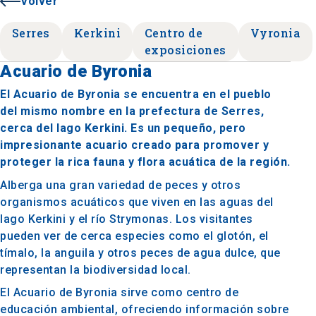
Volver
Serres
Kerkini
Centro de
Vyronia
exposiciones
Acuario de Byronia
El Acuario de Byronia se encuentra en el pueblo
del mismo nombre en la prefectura de Serres,
cerca del lago Kerkini. Es un pequeño, pero
impresionante acuario creado para promover y
proteger la rica fauna y flora acuática de la región.
Alberga una gran variedad de peces y otros
organismos acuáticos que viven en las aguas del
lago Kerkini y el río Strymonas. Los visitantes
pueden ver de cerca especies como el glotón, el
tímalo, la anguila y otros peces de agua dulce, que
representan la biodiversidad local.
El Acuario de Byronia sirve como centro de
educación ambiental, ofreciendo información sobre