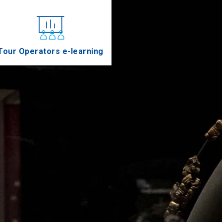
Tour Operators e-learning