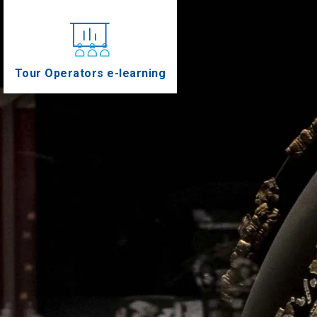
Tour Operators e-learning