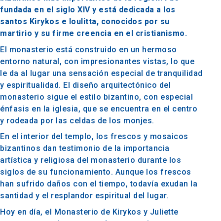
fundada en el siglo XIV y está dedicada a los
santos Kirykos e Ioulitta, conocidos por su
martirio y su firme creencia en el cristianismo.
El monasterio está construido en un hermoso
entorno natural, con impresionantes vistas, lo que
le da al lugar una sensación especial de tranquilidad
y espiritualidad. El diseño arquitectónico del
monasterio sigue el estilo bizantino, con especial
énfasis en la iglesia, que se encuentra en el centro
y rodeada por las celdas de los monjes.
En el interior del templo, los frescos y mosaicos
bizantinos dan testimonio de la importancia
artística y religiosa del monasterio durante los
siglos de su funcionamiento. Aunque los frescos
han sufrido daños con el tiempo, todavía exudan la
santidad y el resplandor espiritual del lugar.
Hoy en día, el Monasterio de Kirykos y Juliette