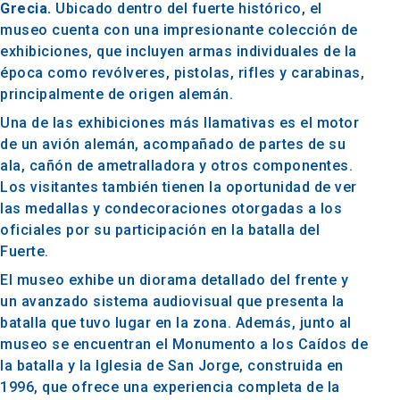
Grecia.
Ubicado dentro del fuerte histórico, el
museo cuenta con una impresionante colección de
exhibiciones, que incluyen armas individuales de la
época como revólveres, pistolas, rifles y carabinas,
principalmente de origen alemán.
Una de las exhibiciones más llamativas es el motor
de un avión alemán, acompañado de partes de su
ala, cañón de ametralladora y otros componentes.
Los visitantes también tienen la oportunidad de ver
las medallas y condecoraciones otorgadas a los
oficiales por su participación en la batalla del
Fuerte.
El museo exhibe un diorama detallado del frente y
un avanzado sistema audiovisual que presenta la
batalla que tuvo lugar en la zona. Además, junto al
museo se encuentran el Monumento a los Caídos de
la batalla y la Iglesia de San Jorge, construida en
1996, que ofrece una experiencia completa de la