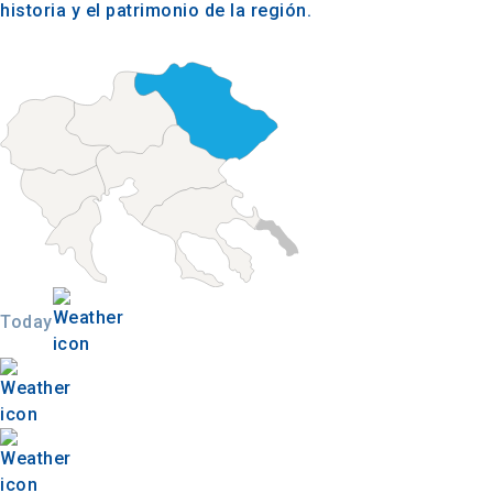
historia y el patrimonio de la región.
Today