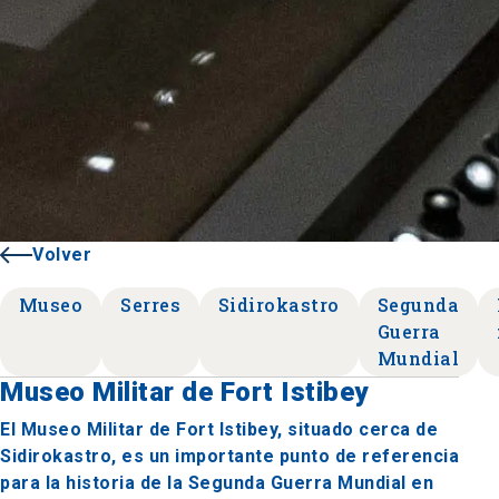
Volver
Museo
Serres
Sidirokastro
Segunda
Guerra
Mundial
Museo Militar de Fort Istibey
El Museo Militar de Fort Istibey, situado cerca de
Sidirokastro, es un importante punto de referencia
para la historia de la Segunda Guerra Mundial en