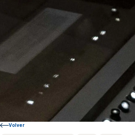
Volver