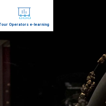
Tour Operators e-learning