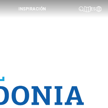
INSPIRACIÓN
ES