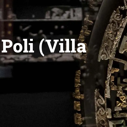
Poli (Villa