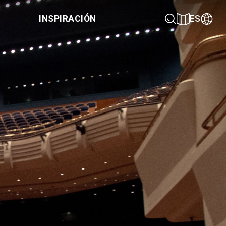
INSPIRACIÓN
ES