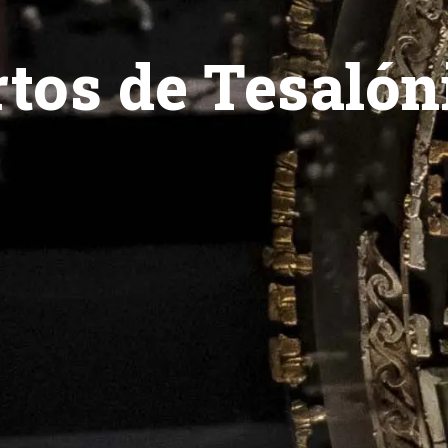
rtos de Tesalón