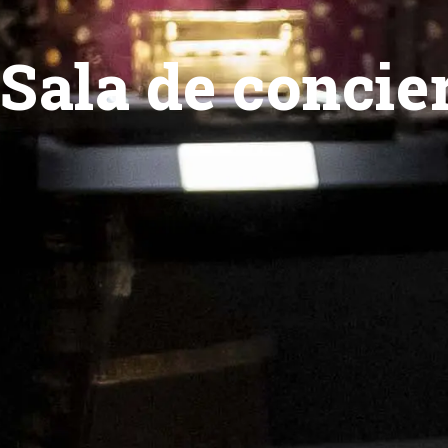
Sala de concie