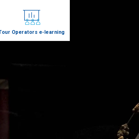
Tour Operators e-learning