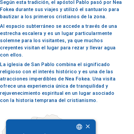
Según esta tradición, el apóstol Pablo pasó por Nea
Fokea durante sus viajes y utilizó el santuario para
bautizar a los primeros cristianos de la zona.
Al espacio subterráneo se accede a través de una
estrecha escalera y es un lugar particularmente
solemne para los visitantes, ya que muchos
creyentes visitan el lugar para rezar y llevar agua
con ellos.
La iglesia de San Pablo combina el significado
religioso con el interés histórico y es una de las
atracciones imperdibles de Nea Fokea. Una visita
ofrece una experiencia única de tranquilidad y
rejuvenecimiento espiritual en un lugar asociado
con la historia temprana del cristianismo.
×