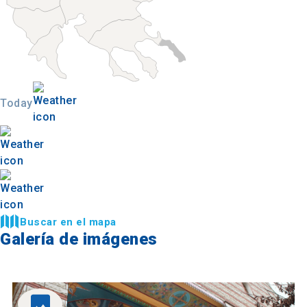
Today
Buscar en el mapa
Galería de imágenes