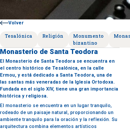
Volver
Tesalónica
Religión
Monumento
Monas
bizantino
Monasterio de Santa Teodora
El Monasterio de Santa Teodora se encuentra en
el centro histórico de Tesalónica, en la calle
Ermou, y está dedicado a Santa Teodora, una de
las santas más veneradas de la Iglesia Ortodoxa.
Fundada en el siglo XIV, tiene una gran importancia
histórica y religiosa.
El monasterio se encuentra en un lugar tranquilo,
rodeado de un paisaje natural, proporcionando un
ambiente tranquilo para la oración y la reflexión. Su
arquitectura combina elementos artísticos