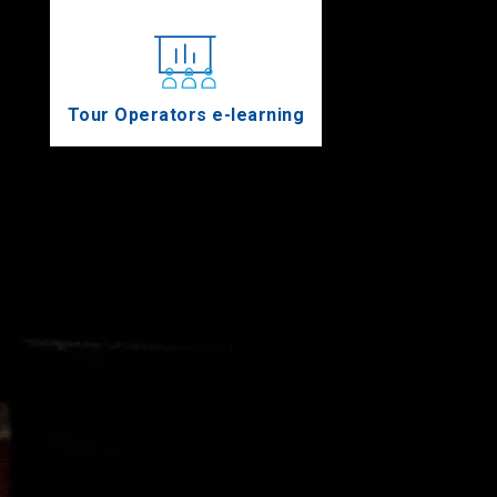
Tour Operators e-learning