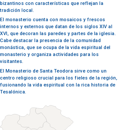
bizantinos con características que reflejan la
tradición local.
El monasterio cuenta con mosaicos y frescos
internos y externos que datan de los siglos XIV al
XVI, que decoran las paredes y partes de la iglesia.
Cabe destacar la presencia de la comunidad
monástica, que se ocupa de la vida espiritual del
monasterio y organiza actividades para los
visitantes.
El Monasterio de Santa Teodora sirve como un
centro religioso crucial para los fieles de la región,
fusionando la vida espiritual con la rica historia de
Tesalónica.