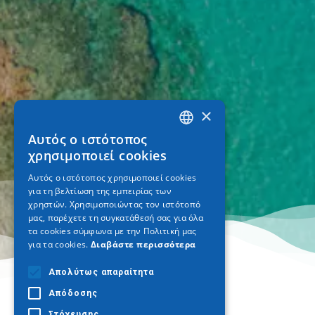
×
Αυτός ο ιστότοπος
GREEK
χρησιμοποιεί cookies
ENGLISH
Αυτός ο ιστότοπος χρησιμοποιεί cookies
για τη βελτίωση της εμπειρίας των
GERMAN
χρηστών. Χρησιμοποιώντας τον ιστότοπό
μας, παρέχετε τη συγκατάθεσή σας για όλα
τα cookies σύμφωνα με την Πολιτική μας
για τα cookies.
Διαβάστε περισσότερα
Απολύτως απαραίτητα
Απόδοσης
Στόχευσης