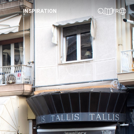
INSPIRATION
FR