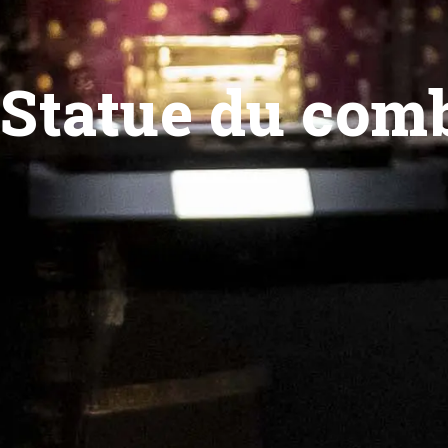
Statue du comb