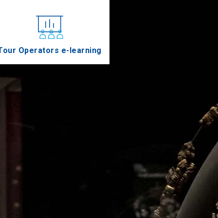
Tour Operators e-learning