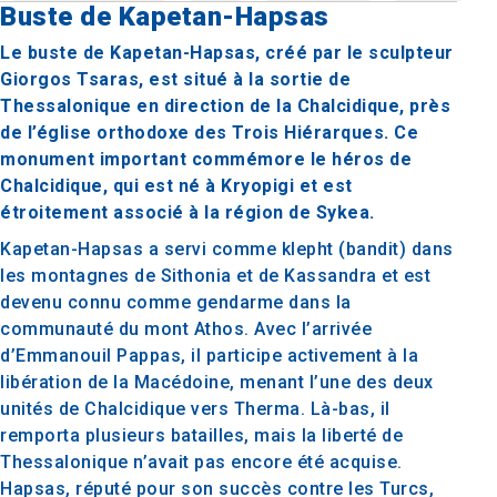
Buste de Kapetan-Hapsas
Le buste de Kapetan-Hapsas, créé par le sculpteur
Giorgos Tsaras, est situé à la sortie de
Thessalonique en direction de la Chalcidique, près
de l’église orthodoxe des Trois Hiérarques. Ce
monument important commémore le héros de
Chalcidique, qui est né à Kryopigi et est
étroitement associé à la région de Sykea.
Kapetan-Hapsas a servi comme klepht (bandit) dans
les montagnes de Sithonia et de Kassandra et est
devenu connu comme gendarme dans la
communauté du mont Athos. Avec l’arrivée
d’Emmanouil Pappas, il participe activement à la
libération de la Macédoine, menant l’une des deux
unités de Chalcidique vers Therma. Là-bas, il
remporta plusieurs batailles, mais la liberté de
Thessalonique n’avait pas encore été acquise.
Hapsas, réputé pour son succès contre les Turcs,