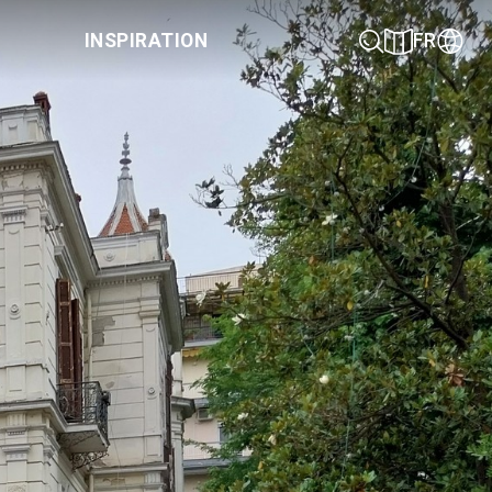
INSPIRATION
FR