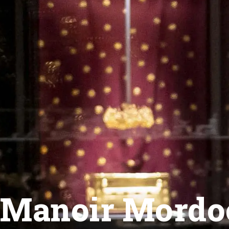
Manoir Mordo