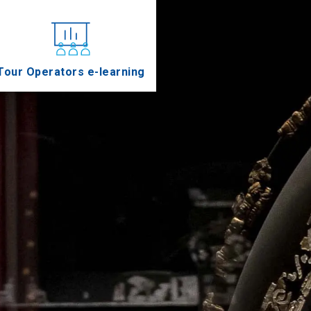
Tour Operators e-learning