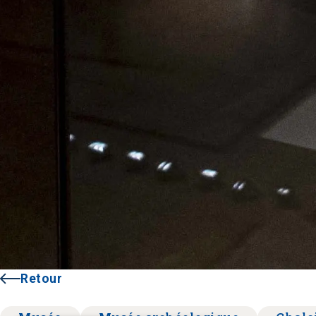
Retour