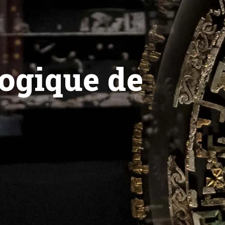
ogique de