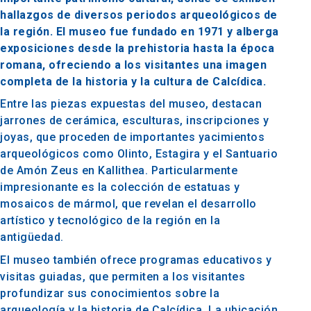
hallazgos de diversos periodos arqueológicos de
la región. El museo fue fundado en 1971 y alberga
exposiciones desde la prehistoria hasta la época
romana, ofreciendo a los visitantes una imagen
completa de la historia y la cultura de Calcídica.
Entre las piezas expuestas del museo, destacan
jarrones de cerámica, esculturas, inscripciones y
joyas, que proceden de importantes yacimientos
arqueológicos como Olinto, Estagira y el Santuario
de Amón Zeus en Kallithea. Particularmente
impresionante es la colección de estatuas y
mosaicos de mármol, que revelan el desarrollo
artístico y tecnológico de la región en la
antigüedad.
El museo también ofrece programas educativos y
visitas guiadas, que permiten a los visitantes
profundizar sus conocimientos sobre la
arqueología y la historia de Calcídica. La ubicación