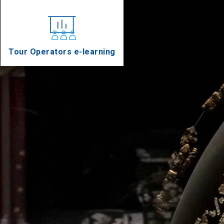
Tour Operators e-learning