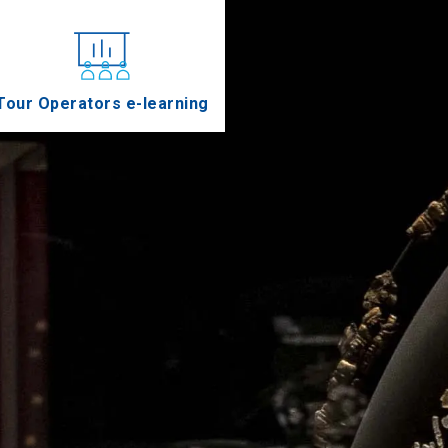
Tour Operators e-learning