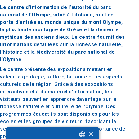
Le centre d’information de l’autorité du parc
national de l’Olympe, situé à Litohoro, sert de
porte d’entrée au monde unique du mont Olympe,
la plus haute montagne de Grèce et la demeure
mythique des anciens dieux. Le centre fournit des
informations détaillées sur la richesse naturelle,
l’histoire et la biodiversité du parc national de
l’Olympe.
Le centre présente des expositions mettant en
valeur la géologie, la flore, la faune et les aspects
culturels de la région. Grâce à des expositions
interactives et à du matériel d’information, les
visiteurs peuvent en apprendre davantage sur la
richesse naturelle et culturelle de l’Olympe. Des
programmes éducatifs sont disponibles pour les
écoles et les groupes de visiteurs, favorisant la
sensibilisation à l’environnement et l’importance de
×
protéger cet écosystème unique.