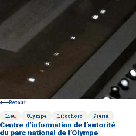
Retour
Lieu
Olympe
Litochoro
Pieria
Centre d’information de l’autorité
du parc national de l’Olympe