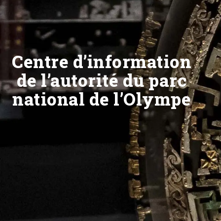
Centre d’information
de l’autorité du parc
national de l’Olympe