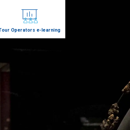
Tour Operators e-learning