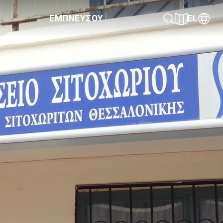
ΕΜΠΝΕΥΣΟΥ
EL