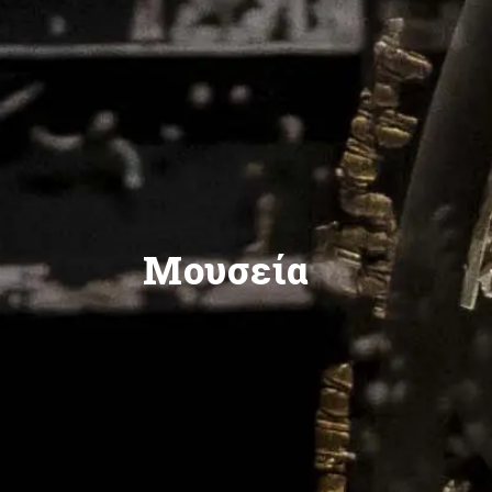
Μουσεία