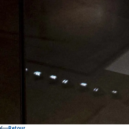
Retour