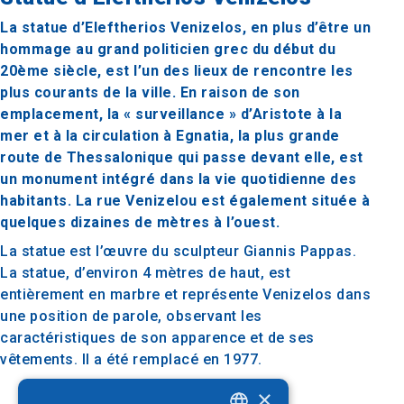
La statue d’Eleftherios Venizelos, en plus d’être un
hommage au grand politicien grec du début du
20ème siècle, est l’un des lieux de rencontre les
plus courants de la ville. En raison de son
emplacement, la « surveillance » d’Aristote à la
mer et à la circulation à Egnatia, la plus grande
route de Thessalonique qui passe devant elle, est
un monument intégré dans la vie quotidienne des
habitants. La rue Venizelou est également située à
quelques dizaines de mètres à l’ouest.
La statue est l’œuvre du sculpteur Giannis Pappas.
La statue, d’environ 4 mètres de haut, est
entièrement en marbre et représente Venizelos dans
une position de parole, observant les
caractéristiques de son apparence et de ses
vêtements. Il a été remplacé en 1977.
×