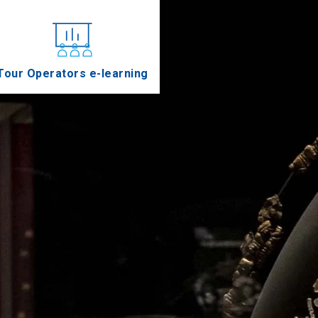
Tour Operators e-learning