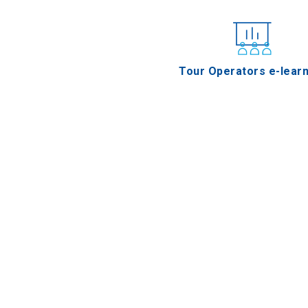
Tour Operators e-learn