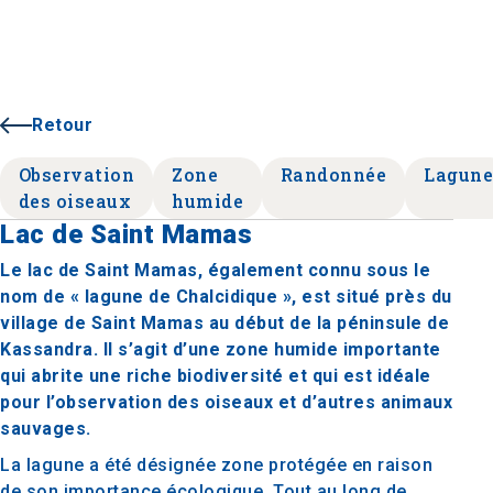
Retour
Observation
Zone
Randonnée
Lagun
des oiseaux
humide
Lac de Saint Mamas
Le lac de Saint Mamas, également connu sous le
nom de « lagune de Chalcidique », est situé près du
village de Saint Mamas au début de la péninsule de
Kassandra. Il s’agit d’une zone humide importante
qui abrite une riche biodiversité et qui est idéale
pour l’observation des oiseaux et d’autres animaux
sauvages.
La lagune a été désignée zone protégée en raison
de son importance écologique. Tout au long de