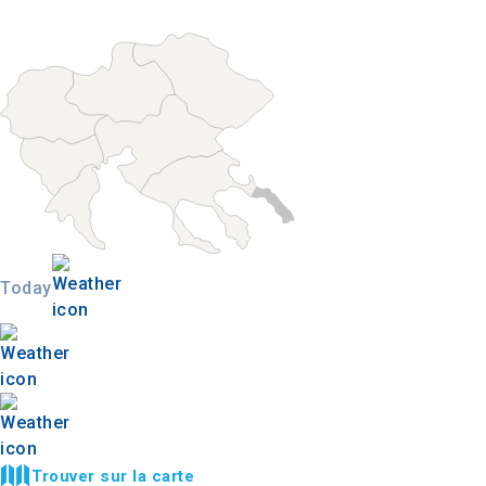
Today
Trouver sur la carte