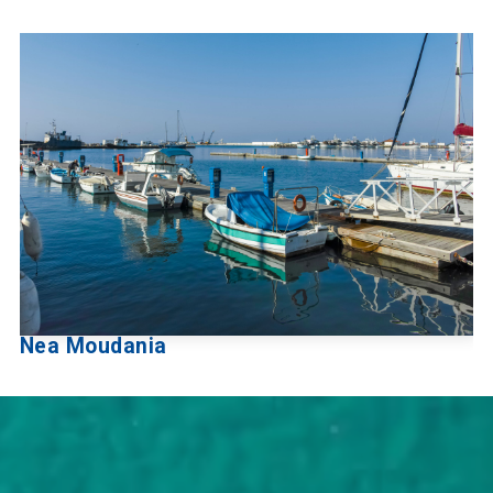
Nea Moudania