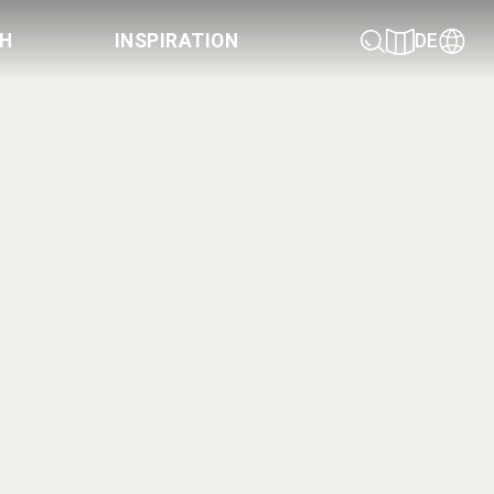
CH
INSPIRATION
DE