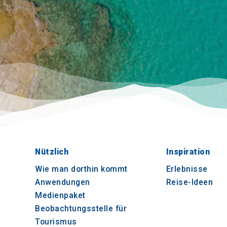
Nützlich
Inspiration
Wie man dorthin kommt
Erlebnisse
Anwendungen
Reise-Ideen
Medienpaket
Beobachtungsstelle für
Tourismus