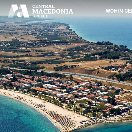
WOHIN GE