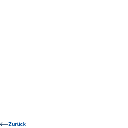
Zurück