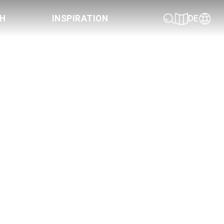
CH
INSPIRATION
DE