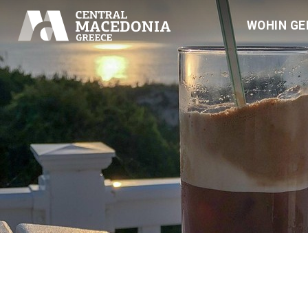
WOHIN GE