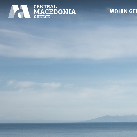
WOHIN GE