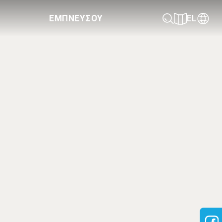
ΕΜΠΝΕΥΣΟΥ
EL