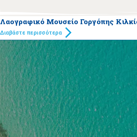
Λαογραφικό Μουσείο Γοργόπης Κιλκί
Διαβάστε περισσότερα