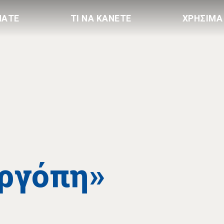
ΠΑΤΕ
ΤΙ ΝΑ ΚΑΝΕΤΕ
ΧΡΗΣΙΜΑ
οργόπη»