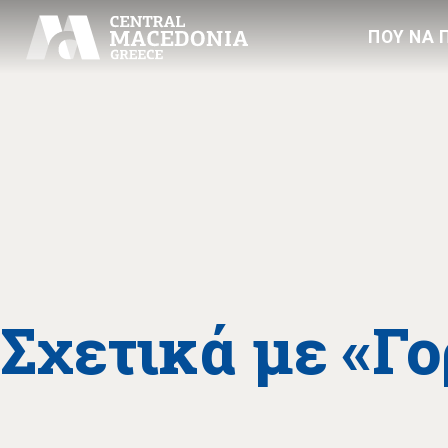
ΠΟΥ ΝΑ 
Σχετικά με «Γ