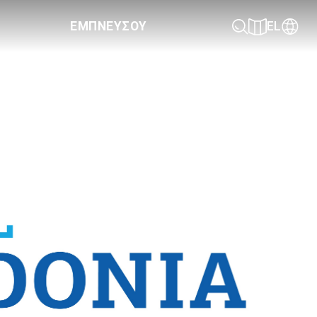
ΕΜΠΝΕΥΣΟΥ
EL