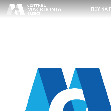
ΠΟΥ ΝΑ 