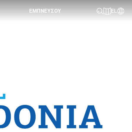
ΕΜΠΝΕΥΣΟΥ
EL