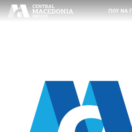
ΠΟΥ ΝΑ 