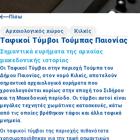
Πίσω
Αρχαιολογικός χώρος
Κιλκίς
Ταφικοί Τύμβοι Τούμπας Παιονίας
Σημαντικά ευρήματα της αρχαίας
μακεδονικής ιστορίας
Οι Ταφικοί Τύμβοι στην περιοχή Τούμπα του
Δήμου Παιονίας, στον νομό Κιλκίς, αποτελούν
σημαντικά αρχαιολογικά ευρήματα που
χρονολογούνται κυρίως στην εποχή του Σιδήρου
και τη Μακεδονική περίοδο. Οι τύμβοι αυτοί είναι
μεγάλες τεχνητές χωμάτινες κατασκευές, κάτω
από τις οποίες βρέθηκαν τάφοι και άλλα ταφικά
μνημεία.
Οι ταφικοί τύμβοι της περιοχής πιθανότατα
χρησιμοποιήθηκαν για την ταφή σημαντικών