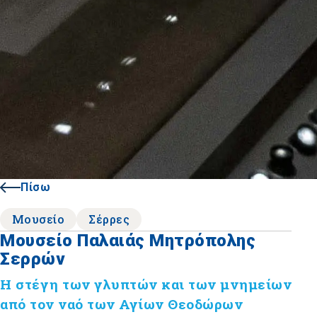
Πίσω
Μουσείο
Σέρρες
Μουσείο Παλαιάς Μητρόπολης
Σερρών
Η στέγη των γλυπτών και των μνημείων
από τον ναό των Αγίων Θεοδώρων