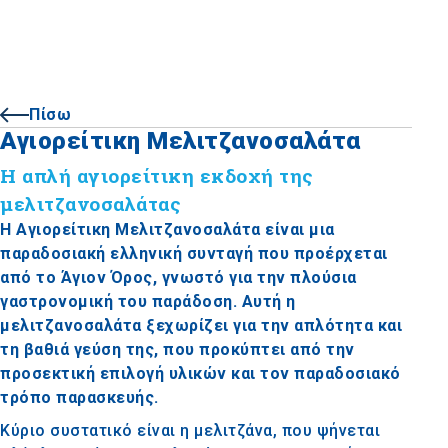
Πίσω
Αγιορείτικη Μελιτζανοσαλάτα
Η απλή αγιορείτικη εκδοχή της
μελιτζανοσαλάτας
Η Αγιορείτικη Μελιτζανοσαλάτα είναι μια
παραδοσιακή ελληνική συνταγή που προέρχεται
από το Άγιον Όρος, γνωστό για την πλούσια
γαστρονομική του παράδοση. Αυτή η
μελιτζανοσαλάτα ξεχωρίζει για την απλότητα και
τη βαθιά γεύση της, που προκύπτει από την
προσεκτική επιλογή υλικών και τον παραδοσιακό
τρόπο παρασκευής.
Κύριο συστατικό είναι η μελιτζάνα, που ψήνεται