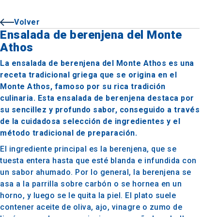
Volver
Ensalada de berenjena del Monte
Athos
La ensalada de berenjena del Monte Athos es una
receta tradicional griega que se origina en el
Monte Athos, famoso por su rica tradición
culinaria. Esta ensalada de berenjena destaca por
su sencillez y profundo sabor, conseguido a través
de la cuidadosa selección de ingredientes y el
método tradicional de preparación.
El ingrediente principal es la berenjena, que se
tuesta entera hasta que esté blanda e infundida con
un sabor ahumado. Por lo general, la berenjena se
asa a la parrilla sobre carbón o se hornea en un
horno, y luego se le quita la piel. El plato suele
contener aceite de oliva, ajo, vinagre o zumo de