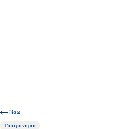
Πίσω
Γαστρονομία