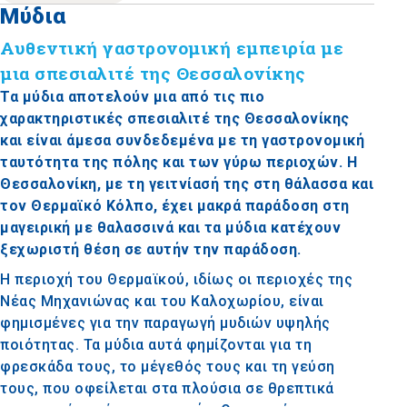
Μύδια
Αυθεντική γαστρονομική εμπειρία με
μια σπεσιαλιτέ της Θεσσαλονίκης
Τα μύδια αποτελούν μια από τις πιο
χαρακτηριστικές σπεσιαλιτέ της Θεσσαλονίκης
και είναι άμεσα συνδεδεμένα με τη γαστρονομική
ταυτότητα της πόλης και των γύρω περιοχών. Η
Θεσσαλονίκη, με τη γειτνίασή της στη θάλασσα και
τον Θερμαϊκό Κόλπο, έχει μακρά παράδοση στη
μαγειρική με θαλασσινά και τα μύδια κατέχουν
ξεχωριστή θέση σε αυτήν την παράδοση.
Η περιοχή του Θερμαϊκού, ιδίως οι περιοχές της
Νέας Μηχανιώνας και του Καλοχωρίου, είναι
φημισμένες για την παραγωγή μυδιών υψηλής
ποιότητας. Τα μύδια αυτά φημίζονται για τη
φρεσκάδα τους, το μέγεθός τους και τη γεύση
τους, που οφείλεται στα πλούσια σε θρεπτικά