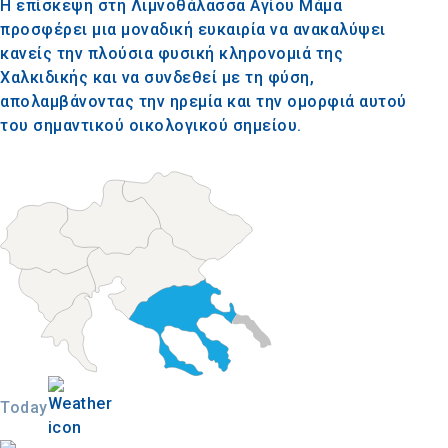
Η επίσκεψη στη Λιμνοθάλασσα Αγίου Μάμα
προσφέρει μια μοναδική ευκαιρία να ανακαλύψει
κανείς την πλούσια φυσική κληρονομιά της
Χαλκιδικής και να συνδεθεί με τη φύση,
απολαμβάνοντας την ηρεμία και την ομορφιά αυτού
του σημαντικού οικολογικού σημείου.
Today