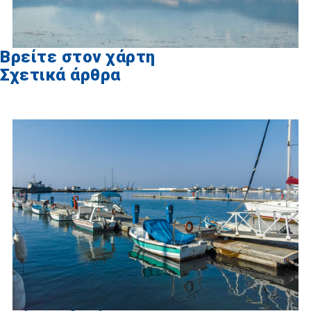
Βρείτε στον χάρτη
Σχετικά άρθρα