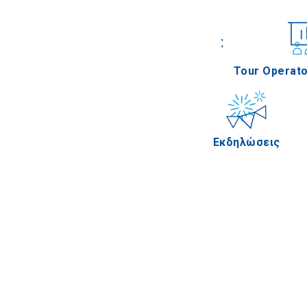
Συνέδρια
Tour Operato
Εκδηλώσεις