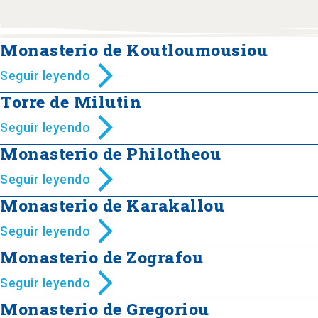
Monasterio de Koutloumousiou
Seguir leyendo
Torre de Milutin
Seguir leyendo
Monasterio de Philotheou
Seguir leyendo
Monasterio de Karakallou
Seguir leyendo
Monasterio de Zografou
Seguir leyendo
Monasterio de Gregoriou