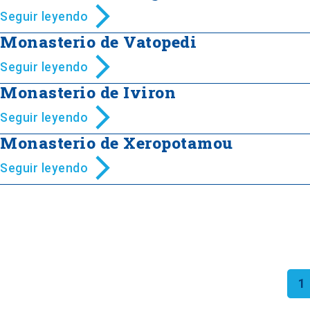
Seguir leyendo
Monasterio de Vatopedi
Seguir leyendo
Monasterio de Iviron
Seguir leyendo
Monasterio de Xeropotamou
Seguir leyendo
1