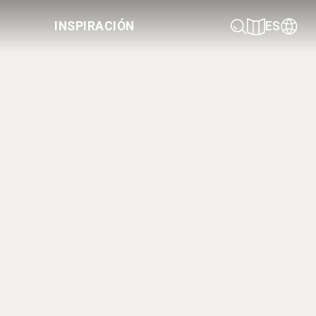
INSPIRACIÓN
ES